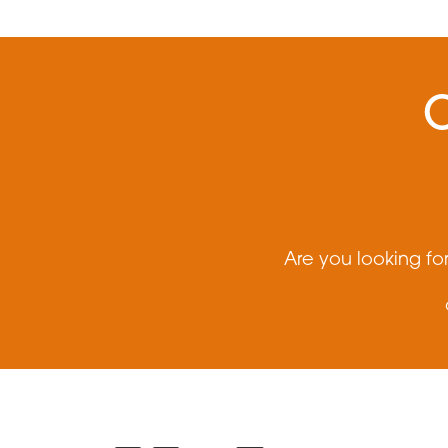
Are you looking fo