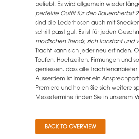
beliebt. Es wird allgemein wieder läng
perfekte Outfit für den Bauernherbst 
sind die Lederhosen auch mit Sneaker 
schrill passt gut. Es ist für jeden Ges
modischen Trends, sich konstant und 
Tracht kann sich jeder neu erfinden. O
Taufen, Hochzeiten, Firmungen und sog
geniessen, dass alle Trachtenanbieter 
Ausserdem ist immer ein Ansprechpartn
Premiere und holen Sie sich weitere 
Messetermine finden Sie in unserem
V
BACK TO OVERVIEW