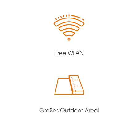
Free WLAN
Großes Outdoor-Areal