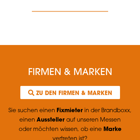
FIRMEN & MARKEN
 ZU DEN FIRMEN & MARKEN
Fixmieter
Sie suchen einen
in der Brandboxx,
Aussteller
einen
auf unseren Messen
Marke
oder möchten wissen, ob eine
vertreten ist?