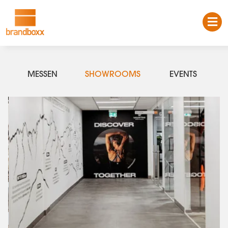
MESSEN
SHOWROOMS
EVENTS