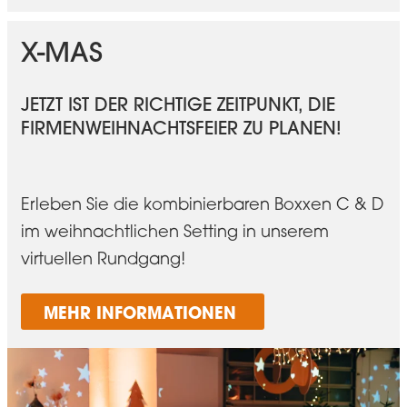
X-MAS
JETZT IST DER RICHTIGE ZEITPUNKT, DIE
FIRMENWEIHNACHTSFEIER ZU PLANEN!
Erleben Sie die kombinierbaren Boxxen C & D
im weihnachtlichen Setting in unserem
virtuellen Rundgang!
MEHR INFORMATIONEN 