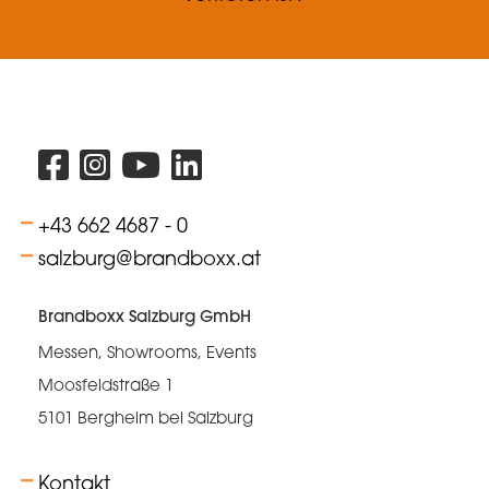
+43 662 4687 - 0
salzburg@brandboxx.at
Brandboxx Salzburg GmbH
Messen, Showrooms, Events
Moosfeldstraße 1
5101 Bergheim bei Salzburg
Kontakt