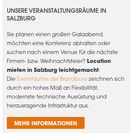
UNSERE VERANSTALTUNGSRÄUME IN
SALZBURG
Sie planen einen großen Galaabend,
möchten eine Konferenz abhalten oder
suchen nach einem Venue für die nächste
Location
Firmen- bzw. Weihnachtsfeier?
mieten in Salzburg leichtgemacht
:
Die
Eventräume der Brandboxx
zeichnen sich
durch ein hohes Maß an Flexibilität,
modernste technische Ausrüstung und
herausragende Infrastruktur aus.
MEHR INFORMATIONEN