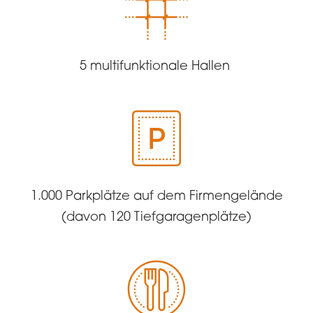
5 multifunktionale Hallen
1.000 Parkplätze auf dem Firmengelände
(davon 120 Tiefgaragenplätze)