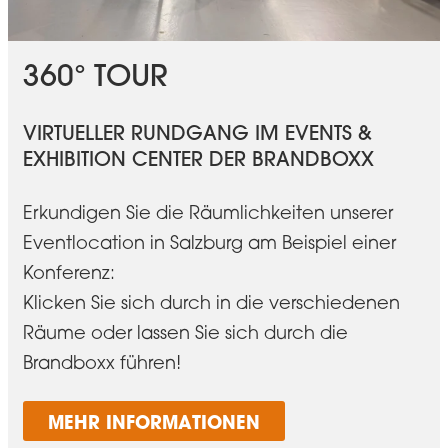
360° TOUR
VIRTUELLER RUNDGANG IM EVENTS &
EXHIBITION CENTER DER BRANDBOXX
Erkundigen Sie die Räumlichkeiten unserer
Eventlocation in Salzburg am Beispiel einer
Konferenz:
Klicken Sie sich durch in die verschiedenen
Räume oder lassen Sie sich durch die
Brandboxx führen!
MEHR INFORMATIONEN