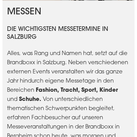
MESSEN
DIE WICHTIGSTEN MESSETERMINE IN
SALZBURG
Alles, was Rang und Namen hat, setzt auf die
Brandboxx in Salzburg. Neben verschiedenen
externen Events veranstalten wir das ganze
Jahr hindurch eigene Messetage in den
Fashion, Tracht, Sport, Kinder
Bereichen
Schuhe.
und
Von unterschiedlichen
thematischen Schwerpunkten begleitet,
erfahren Fachbesucher auf unseren
Messeveranstaltungen in der Brandboxx in
Bergheim schon heute, was morgen und