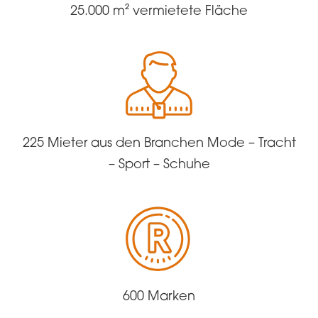
25.000 m² vermietete Fläche
225 Mieter aus den Branchen Mode – Tracht
– Sport – Schuhe
600 Marken