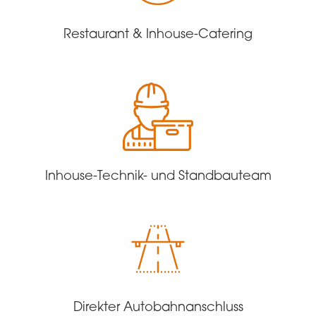
Restaurant & Inhouse-Catering
Inhouse-Technik- und Standbauteam
Direkter Autobahnanschluss