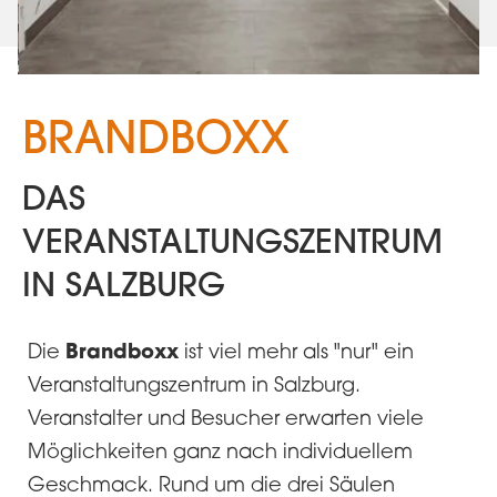
BRANDBOXX
DAS
VERANSTALTUNGSZENTRUM
IN SALZBURG
Brandboxx
Die
ist viel mehr als "nur" ein
Veranstaltungszentrum in Salzburg.
Veranstalter und Besucher erwarten viele
Möglichkeiten ganz nach individuellem
Geschmack. Rund um die drei Säulen