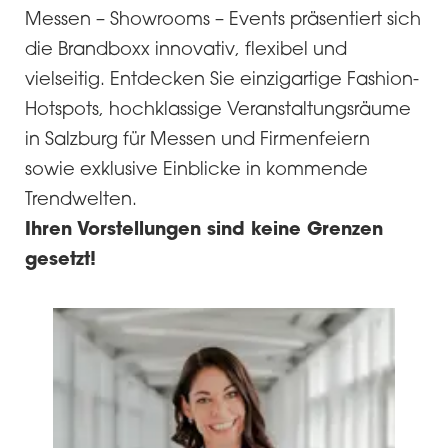
Messen – Showrooms – Events präsentiert sich
die Brandboxx innovativ, flexibel und
vielseitig. Entdecken Sie einzigartige Fashion-
Hotspots, hochklassige Veranstaltungsräume
in Salzburg für Messen und Firmenfeiern
sowie exklusive Einblicke in kommende
Trendwelten.
Ihren Vorstellungen sind keine Grenzen
gesetzt!