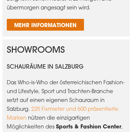
übermorgen angesagt sein wird.
MEHR INFORMATIONEN
SHOWROOMS
SCHAURÄUME IN SALZBURG
Das Who-is-Who der österreichischen Fashion-
und Lifestyle, Sport und Trachten-Branche
setzt auf einen eigenen Schauraum in
Salzburg.
225 Fixmieter und 600 präsentierte
Marken
nützen die einzigartigen
Sports & Fashion Center
Möglichkeiten des
,