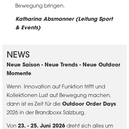
)
Bewegung bringen.
Kat
Katharina Absmanner (Leitung Sport
Tra
& Events)
NEWS
Neue Saison - Neue Trends - Neue Outdoor
Momente
Wenn Innovation auf Funktion trifft und
Kollektionen Lust auf Bewegung machen,
Outdoor Order Days
dann ist es Zeit für die
2026 in der Brandboxx Salzburg.
23. - 25. Juni 2026
Von
dreht sich alles um