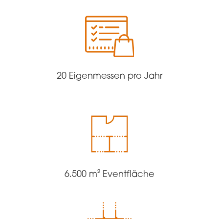
20 Eigenmessen pro Jahr
6.500 m² Eventfläche