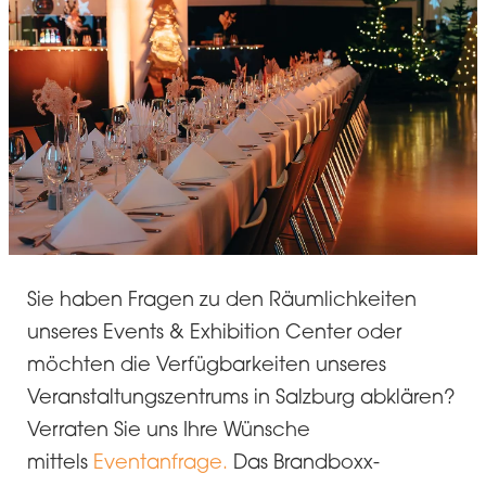
Sie haben Fragen zu den Räumlichkeiten
unseres Events & Exhibition Center oder
möchten die Verfügbarkeiten unseres
Veranstaltungszentrums in Salzburg abklären?
Verraten Sie uns Ihre Wünsche
mittels
Eventanfrage.
Das Brandboxx-