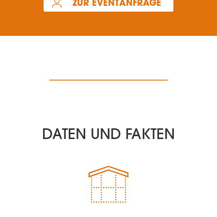
ZUR EVENTANFRAGE
DATEN UND FAKTEN