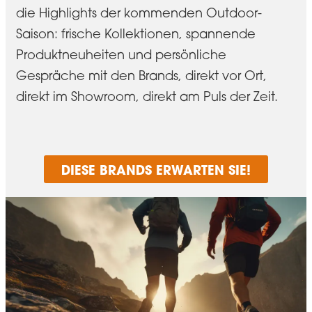
die Highlights der kommenden Outdoor-
Saison: frische Kollektionen, spannende
Produktneuheiten und persönliche
Gespräche mit den Brands, direkt vor Ort,
direkt im Showroom, direkt am Puls der Zeit.
DIESE BRANDS ERWARTEN SIE!