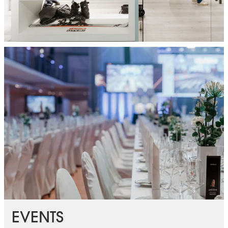
EVENTS