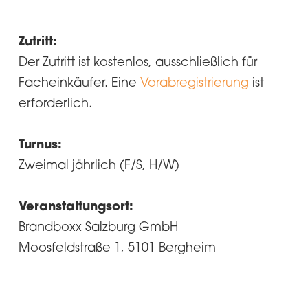
Zutritt:
Der Zutritt ist kostenlos, ausschließlich für
Facheinkäufer. Eine
Vorabregistrierung
ist
erforderlich.
Turnus:
Zweimal jährlich (F/S, H/W)
Veranstaltungsort:
Brandboxx Salzburg GmbH
Moosfeldstraße 1, 5101 Bergheim