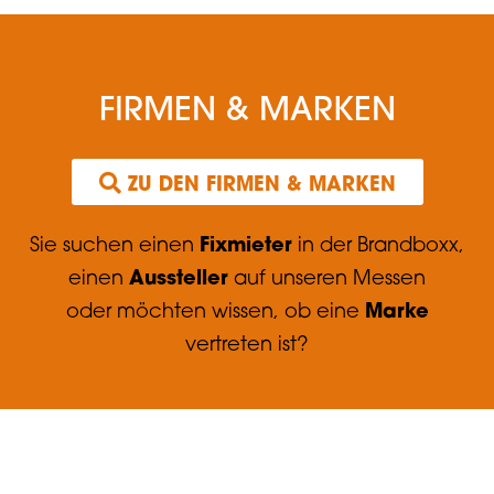
FIRMEN & MARKEN
 ZU DEN FIRMEN & MARKEN
Fixmieter
Sie suchen einen
in der Brandboxx,
Aussteller
einen
auf unseren Messen
Marke
oder möchten wissen, ob eine
vertreten ist?