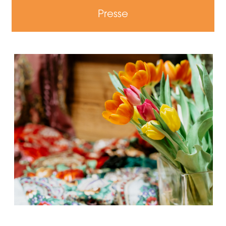
Presse