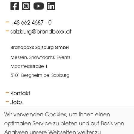
+43 662 4687 - 0
salzburg@brandboxx.at
Brandboxx Salzburg GmbH
Messen, Showrooms, Events
Moosfeldstraße 1
5101 Bergheim bei Salzburg
Kontakt
Jobs
FAQs
Wir verwenden Cookies, um Ihnen einen
AGB
optimalen Service zu bieten und auf Basis von
Analysen unsere Webseiten weiter zu