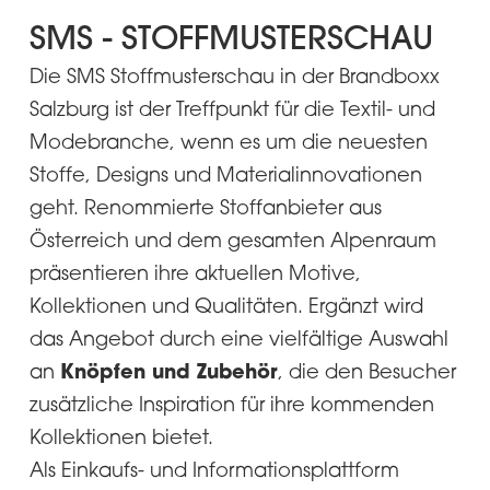
SMS - STOFFMUSTERSCHAU
Die SMS Stoffmusterschau in der Brandboxx
Salzburg ist der Treffpunkt für die Textil- und
Modebranche, wenn es um die neuesten
Stoffe, Designs und Materialinnovationen
geht. Renommierte Stoffanbieter aus
Österreich und dem gesamten Alpenraum
präsentieren ihre aktuellen Motive,
Kollektionen und Qualitäten. Ergänzt wird
das Angebot durch eine vielfältige Auswahl
Knöpfen und Zubehör
an
, die den Besucher
zusätzliche Inspiration für ihre kommenden
Kollektionen bietet.
Als Einkaufs- und Informationsplattform