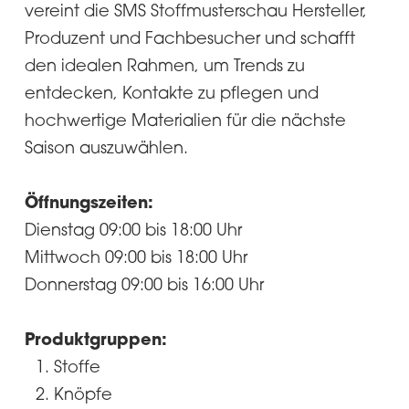
vereint die SMS Stoffmusterschau Hersteller,
Produzent und Fachbesucher und schafft
den idealen Rahmen, um Trends zu
entdecken, Kontakte zu pflegen und
hochwertige Materialien für die nächste
Saison auszuwählen.
Öffnungszeiten:
Dienstag 09:00 bis 18:00 Uhr
Mittwoch 09:00 bis 18:00 Uhr
Donnerstag 09:00 bis 16:00 Uhr
Produktgruppen:
Stoffe
Knöpfe