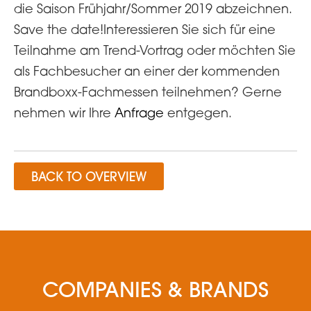
die Saison Frühjahr/Sommer 2019 abzeichnen.
Save the date!Interessieren Sie sich für eine
Teilnahme am Trend-Vortrag oder möchten Sie
als Fachbesucher an einer der kommenden
Brandboxx-Fachmessen teilnehmen? Gerne
nehmen wir Ihre
Anfrage
entgegen.
BACK TO OVERVIEW
COMPANIES & BRANDS