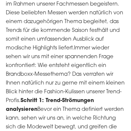
im Rahmen unserer Fachmessen begeistern.
Diese beliebten Messen werden natürlich von
einem dazugehörigen Thema begleitet, das
Trends für die kommende Saison festhält und
somit einen umfassenden Ausblick auf
modische Highlights liefert.Immer wieder
sehen wir uns mit einer spannenden Frage
konfrontiert: Wie entsteht eigentlich ein
Brandboxx-Messethema? Das verraten wir
Ihnen natürlich nur zu gerne mit einem kleinen
Blick hinter die Fashion-Kulissen unserer Trend-
Schritt 1: Trend-Strömungen
Profis.
analysieren
Bevor ein Thema definiert werden
kann, sehen wir uns an, in welche Richtung
sich die Modewelt bewegt, und greifen die