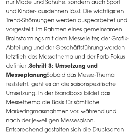
nur Mode und Schuhe, sondern auch Sport
und Kinder- ausdehnen lässt. Die wichtigsten
Trend-Strömungen werden ausgearbeitet und
vorgestellt. Im Rahmen eines gemeinsamen
Brainstormings mit dem Messeleiter, der Grafik-
Abteilung und der Geschäftsführung werden
letztlich das Messethema und der Farb-Fokus
Schritt 3: Umsetzung und
definiert.
Messeplanung
Sobald das Messe-Thema
feststeht, geht es an die saisonspezifische
Umsetzung. In der Brandboxx bildet das
Messethema die Basis für sämtliche
Marketingmassnahmen vor, während und
nach der jeweiligen Messesaison.
Entsprechend gestalten sich die Drucksorten