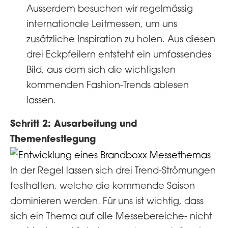
Ausserdem besuchen wir regelmässig
internationale Leitmessen, um uns
zusätzliche Inspiration zu holen. Aus diesen
drei Eckpfeilern entsteht ein umfassendes
Bild, aus dem sich die wichtigsten
kommenden Fashion-Trends ablesen
lassen.
Schritt 2: Ausarbeitung und
Themenfestlegung
In der Regel lassen sich drei Trend-Strömungen
festhalten, welche die kommende Saison
dominieren werden. Für uns ist wichtig, dass
sich ein Thema auf alle Messebereiche- nicht