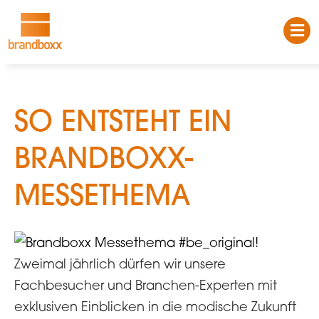
SO ENTSTEHT EIN
BRANDBOXX-
MESSETHEMA
Zweimal jährlich dürfen wir unsere
Fachbesucher und Branchen-Experten mit
exklusiven Einblicken in die modische Zukunft