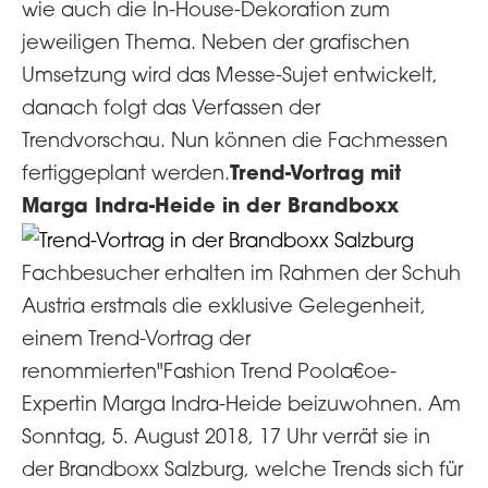
wie auch die In-House-Dekoration zum
jeweiligen Thema. Neben der grafischen
Umsetzung wird das Messe-Sujet entwickelt,
danach folgt das Verfassen der
Trendvorschau. Nun können die Fachmessen
Trend-Vortrag mit
fertiggeplant werden.
Marga Indra-Heide in der Brandboxx
Fachbesucher erhalten im Rahmen der Schuh
Austria erstmals die exklusive Gelegenheit,
einem Trend-Vortrag der
renommierten"Fashion Trend Poola€oe-
Expertin Marga Indra-Heide beizuwohnen. Am
Sonntag, 5. August 2018, 17 Uhr verrät sie in
der Brandboxx Salzburg, welche Trends sich für