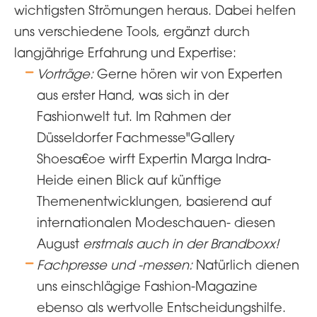
wichtigsten Strömungen heraus. Dabei helfen
uns verschiedene Tools, ergänzt durch
langjährige Erfahrung und Expertise:
Vorträge:
Gerne hören wir von Experten
aus erster Hand, was sich in der
Fashionwelt tut. Im Rahmen der
Düsseldorfer Fachmesse"Gallery
Shoesa€oe wirft Expertin Marga Indra-
Heide einen Blick auf künftige
Themenentwicklungen, basierend auf
internationalen Modeschauen- diesen
August
erstmals auch in der Brandboxx!
Fachpresse und -messen:
Natürlich dienen
uns einschlägige Fashion-Magazine
ebenso als wertvolle Entscheidungshilfe.