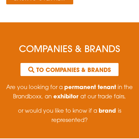
COMPANIES & BRANDS
 TO COMPANIES & BRANDS
permanent tenant
Are you looking for a
in the
exhibitor
Brandboxx, an
at our trade fairs,
brand
or would you like to know if a
is
represented?