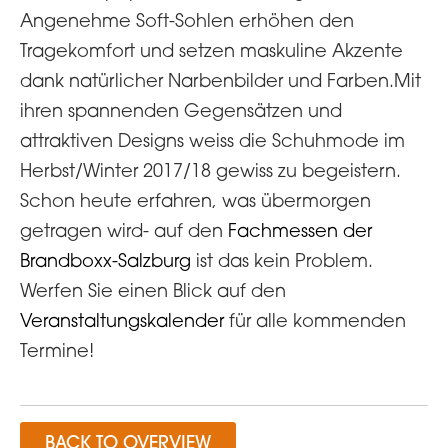
Angenehme Soft-Sohlen erhöhen den
Tragekomfort und setzen maskuline Akzente
dank natürlicher Narbenbilder und Farben.Mit
ihren spannenden Gegensätzen und
attraktiven Designs weiss die Schuhmode im
Herbst/Winter 2017/18 gewiss zu begeistern.
Schon heute erfahren, was übermorgen
getragen wird- auf den
Fachmessen der
Brandboxx-Salzburg
ist das kein Problem.
Werfen Sie einen Blick auf den
Veranstaltungskalender
für alle kommenden
Termine!
BACK TO OVERVIEW