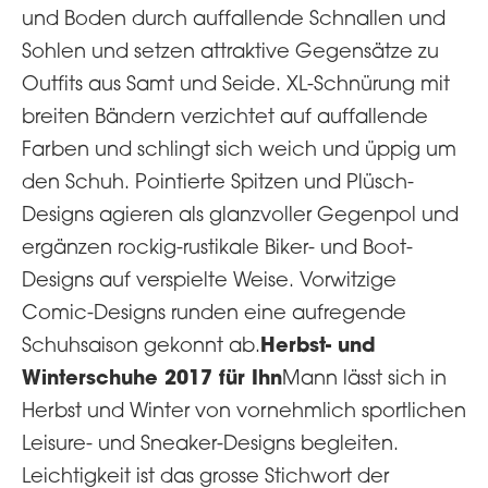
und Boden durch auffallende Schnallen und
Sohlen und setzen attraktive Gegensätze zu
Outfits aus Samt und Seide. XL-Schnürung mit
breiten Bändern verzichtet auf auffallende
Farben und schlingt sich weich und üppig um
den Schuh. Pointierte Spitzen und Plüsch-
Designs agieren als glanzvoller Gegenpol und
ergänzen rockig-rustikale Biker- und Boot-
Designs auf verspielte Weise. Vorwitzige
Comic-Designs runden eine aufregende
Herbst- und
Schuhsaison gekonnt ab.
Winterschuhe 2017 für Ihn
Mann lässt sich in
Herbst und Winter von vornehmlich sportlichen
Leisure- und Sneaker-Designs begleiten.
Leichtigkeit ist das grosse Stichwort der