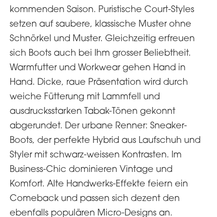
kommenden Saison. Puristische Court-Styles
setzen auf saubere, klassische Muster ohne
Schnörkel und Muster. Gleichzeitig erfreuen
sich Boots auch bei Ihm grosser Beliebtheit.
Warmfutter und Workwear gehen Hand in
Hand. Dicke, raue Präsentation wird durch
weiche Fütterung mit Lammfell und
ausdrucksstarken Tabak-Tönen gekonnt
abgerundet. Der urbane Renner: Sneaker-
Boots, der perfekte Hybrid aus Laufschuh und
Styler mit schwarz-weissen Kontrasten. Im
Business-Chic dominieren Vintage und
Komfort. Alte Handwerks-Effekte feiern ein
Comeback und passen sich dezent den
ebenfalls populären Micro-Designs an.