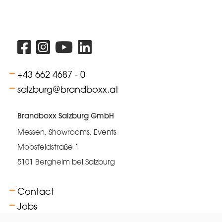
+43 662 4687 - 0
salzburg@brandboxx.at
Brandboxx Salzburg GmbH
Messen, Showrooms, Events
Moosfeldstraße 1
5101 Bergheim bei Salzburg
Contact
Jobs
FAQs