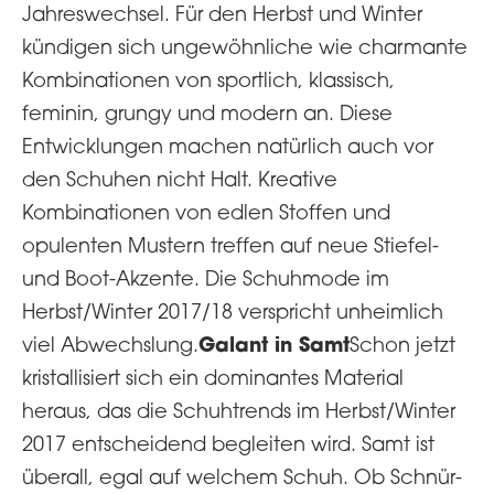
Jahreswechsel. Für den Herbst und Winter
kündigen sich ungewöhnliche wie charmante
Kombinationen von sportlich, klassisch,
feminin, grungy und modern an. Diese
Entwicklungen machen natürlich auch vor
den Schuhen nicht Halt. Kreative
Kombinationen von edlen Stoffen und
opulenten Mustern treffen auf neue Stiefel-
und Boot-Akzente. Die Schuhmode im
Herbst/Winter 2017/18 verspricht unheimlich
Galant in Samt
viel Abwechslung.
Schon jetzt
kristallisiert sich ein dominantes Material
heraus, das die Schuhtrends im Herbst/Winter
2017 entscheidend begleiten wird. Samt ist
überall, egal auf welchem Schuh. Ob Schnür-