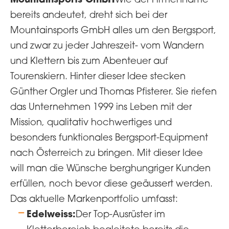
bereits andeutet, dreht sich bei der
Mountainsports GmbH alles um den Bergsport,
und zwar zu jeder Jahreszeit- vom Wandern
und Klettern bis zum Abenteuer auf
Tourenskiern. Hinter dieser Idee stecken
Günther Orgler und Thomas Pfisterer. Sie riefen
das Unternehmen 1999 ins Leben mit der
Mission, qualitativ hochwertiges und
besonders funktionales Bergsport-Equipment
nach Österreich zu bringen. Mit dieser Idee
will man die Wünsche berghungriger Kunden
erfüllen, noch bevor diese geäussert werden.
Das aktuelle Markenportfolio umfasst:
Edelweiss:
Der Top-Ausrüster im