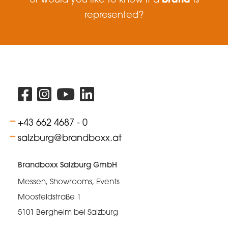
represented?
+43 662 4687 - 0
salzburg@brandboxx.at
Brandboxx Salzburg GmbH
Messen, Showrooms, Events
Moosfeldstraße 1
5101 Bergheim bei Salzburg