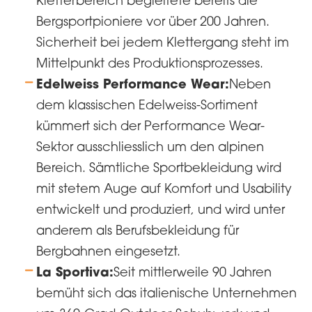
Kletterbereich begleitete bereits die
Bergsportpioniere vor über 200 Jahren.
Sicherheit bei jedem Klettergang steht im
Mittelpunkt des Produktionsprozesses.
Edelweiss Performance Wear:
Neben
dem klassischen Edelweiss-Sortiment
kümmert sich der Performance Wear-
Sektor ausschliesslich um den alpinen
Bereich. Sämtliche Sportbekleidung wird
mit stetem Auge auf Komfort und Usability
entwickelt und produziert, und wird unter
anderem als Berufsbekleidung für
Bergbahnen eingesetzt.
La Sportiva:
Seit mittlerweile 90 Jahren
bemüht sich das italienische Unternehmen