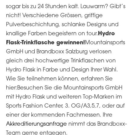
sogar bis zu 24 Stunden kalt. Lauwarm? Gibt´s
nicht! Verschiedene Grössen, griffige
Pulverbeschichtung, schlanke Designs und
Hydro
knallige Farben begeistern on tour.
Flask-Trinkflasche gewinnen!
Mountainsports
GmbH und Brandboxx Salzburg verlosen
gleich drei hochwertige Trinkflaschen von
Hydro Flask in Farbe und Design Ihrer Wahl.
Wie Sie teilnehmen können, erfahren Sie
hier:Besuchen Sie die Mountainsports GmbH
mit Hydro Flask und weiteren Top-Marken im
Sports Fashion Center, 3. OG/A3,5,7, oder auf
einer der kommenden Fachmessen. Ihre
Akkreditierungsanfrage
nimmt das Brandboxx-
Team gerne entgegen.